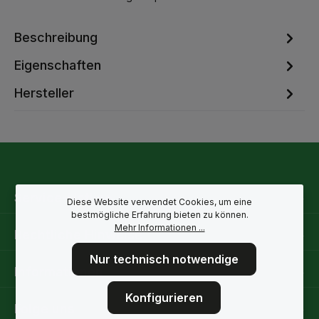
Beschreibung
Eigenschaften
Hersteller
Service-Hotline
Diese Website verwendet Cookies, um eine
bestmögliche Erfahrung bieten zu können.
Mehr Informationen ...
Rechtliche Hinweise
Nur technisch notwendige
Informationen
Konfigurieren
Folge uns