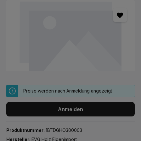
Bildergalerie überspringen
Preise werden nach Anmeldung angezeigt
Anmelden
Produktnummer:
1BTDGHO300003
Hersteller:
EVG Holz Eigenimport