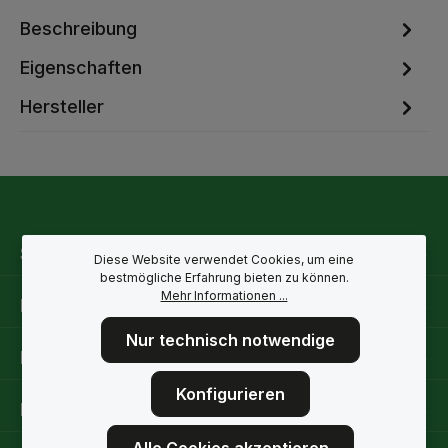
Beschreibung
Eigenschaften
Hersteller
Service-Hotline
Diese Website verwendet Cookies, um eine
bestmögliche Erfahrung bieten zu können.
Mehr Informationen ...
Rechtliche Hinweise
Nur technisch notwendige
Informationen
Konfigurieren
Folge uns