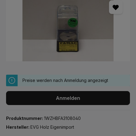
Preise werden nach Anmeldung angezeigt
Anmelden
Produktnummer:
1WZHBFA3108040
Hersteller:
EVG Holz Eigenimport