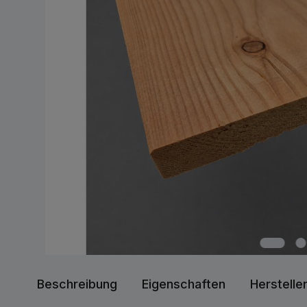
Beschreibung
Eigenschaften
Herstelle