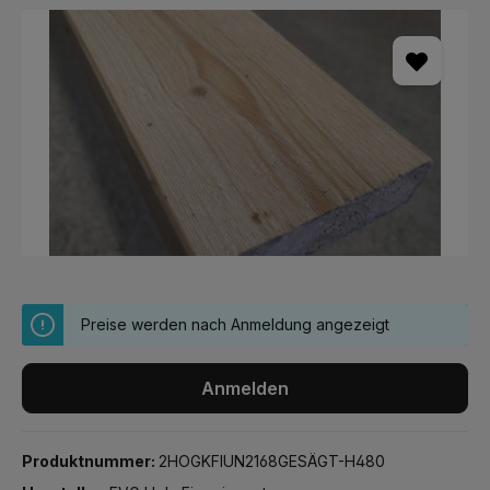
Bildergalerie überspringen
Preise werden nach Anmeldung angezeigt
Anmelden
Produktnummer:
2HOGKFIUN2168GESÄGT-H480