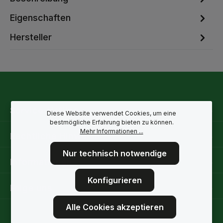
Eigenschaften
Hersteller
Service-Hotline
Diese Website verwendet Cookies, um eine
bestmögliche Erfahrung bieten zu können.
Mehr Informationen ...
Rechtliche Hinweise
Nur technisch notwendige
Informationen
Konfigurieren
Folge uns
Alle Cookies akzeptieren