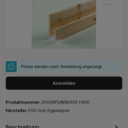
Preise werden nach Anmeldung angezeigt
Anmelden
Produktnummer:
2HOGKFIUN180933-H300
Hersteller:
EVG Holz Eigenimport
Beschreibung