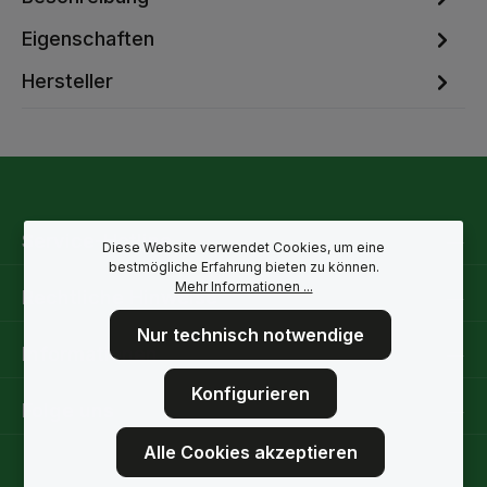
Eigenschaften
Hersteller
Service-Hotline
Diese Website verwendet Cookies, um eine
bestmögliche Erfahrung bieten zu können.
Mehr Informationen ...
Rechtliche Hinweise
Nur technisch notwendige
Informationen
Konfigurieren
Folge uns
Alle Cookies akzeptieren