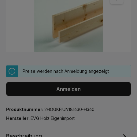
Preise werden nach Anmeldung angezeigt
Anmelden
Produktnummer:
2HOGKFIUN181630-H360
Hersteller:
EVG Holz Eigenimport
Beschreibung