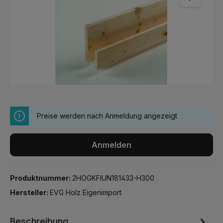
Preise werden nach Anmeldung angezeigt
Anmelden
Produktnummer:
2HOGKFIUN181433-H300
Hersteller:
EVG Holz Eigenimport
Beschreibung