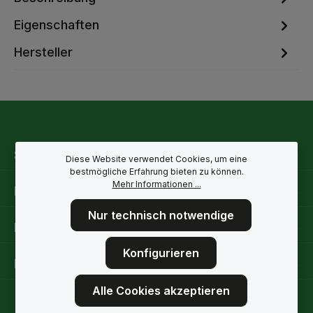
Eigenschaften
Hersteller
Service-Hotline
Diese Website verwendet Cookies, um eine
bestmögliche Erfahrung bieten zu können.
Mehr Informationen ...
Rechtliche Hinweise
Nur technisch notwendige
Informationen
Konfigurieren
Folge uns
Alle Cookies akzeptieren