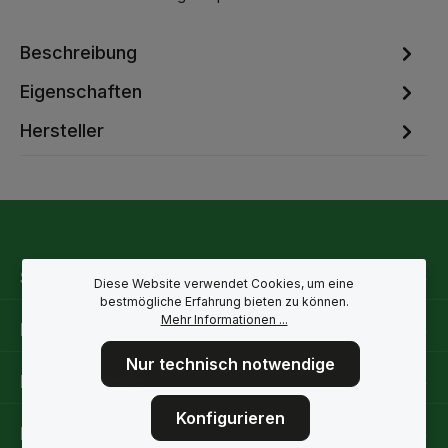
Beschreibung
Eigenschaften
Hersteller
Service-Hotline
Diese Website verwendet Cookies, um eine
bestmögliche Erfahrung bieten zu können.
Mehr Informationen ...
Rechtliche Hinweise
Nur technisch notwendige
Informationen
Konfigurieren
Folge uns