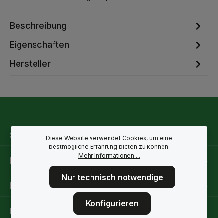
Beschreibung
Eigenschaften
Hersteller
Service-Hotline
Diese Website verwendet Cookies, um eine
bestmögliche Erfahrung bieten zu können.
Mehr Informationen ...
Rechtliche Hinweise
Nur technisch notwendige
Informationen
Konfigurieren
Folge uns