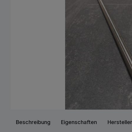
Beschreibung
Eigenschaften
Herstelle