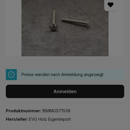
Preise werden nach Anmeldung angezeigt
Anmelden
Produktnummer:
1BMMGS71558
Hersteller:
EVG Holz Eigenimport