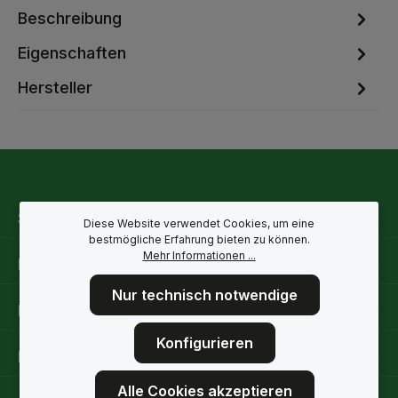
Beschreibung
Eigenschaften
Hersteller
Service-Hotline
Diese Website verwendet Cookies, um eine
bestmögliche Erfahrung bieten zu können.
Mehr Informationen ...
Rechtliche Hinweise
Nur technisch notwendige
Informationen
Konfigurieren
Folge uns
Alle Cookies akzeptieren