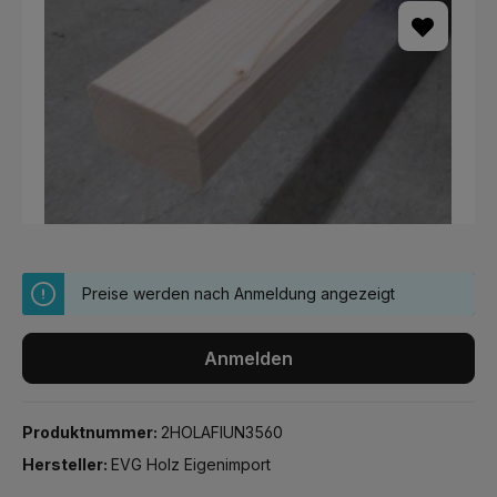
Preise werden nach Anmeldung angezeigt
Anmelden
Produktnummer:
2HOLAFIUN3560
Hersteller:
EVG Holz Eigenimport