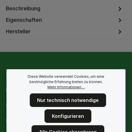
Beschreibung
Eigenschaften
Hersteller
Service-Hotline
Diese Website verwendet Cookies, um eine
bestmögliche Erfahrung bieten zu können.
Mehr Informationen ...
Rechtliche Hinweise
Nur technisch notwendige
Informationen
Konfigurieren
Folge uns