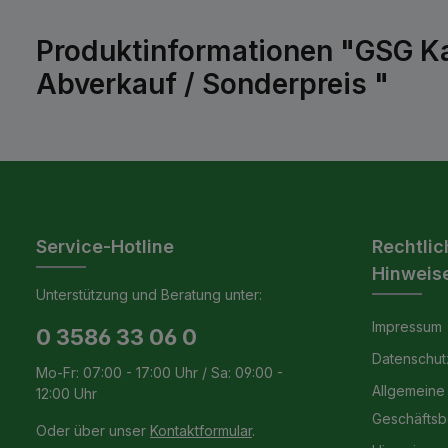
Produktinformationen "GSG K
Abverkauf / Sonderpreis "
Service-Hotline
Rechtlic
Hinweis
Unterstützung und Beratung unter:
Impressum
0 3586 33 06 0
Datenschut
Mo-Fr: 07:00 - 17:00 Uhr / Sa: 09:00 -
Allgemeine
12:00 Uhr
Geschäfts
Oder über unser
Kontaktformular
.