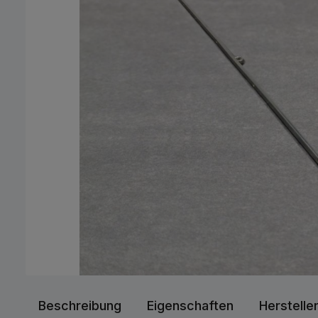
Beschreibung
Eigenschaften
Herstelle