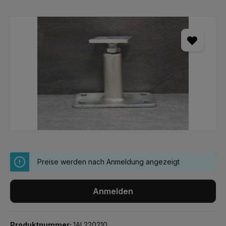
Bildergalerie überspringen
Preise werden nach Anmeldung angezeigt
Anmelden
Produktnummer:
1AL220210