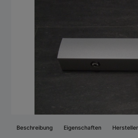
Beschreibung
Eigenschaften
Herstelle