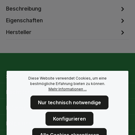
Beschreibung
Eigenschaften
Hersteller
Service-Hotline
Diese Website verwendet Cookies, um eine
bestmögliche Erfahrung bieten zu können.
Mehr Informationen ...
Rechtliche Hinweise
Nur technisch notwendige
Informationen
Konfigurieren
Folge uns