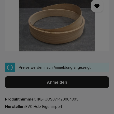
Preise werden nach Anmeldung angezeigt
Anmelden
Produktnummer:
1KBFUOS071420004305
Hersteller:
EVG Holz Eigenimport