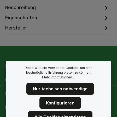
Beschreibung
Eigenschaften
Hersteller
Service-Hotline
Diese Website verwendet Cookies, um eine
bestmögliche Erfahrung bieten zu können.
Mehr Informationen ...
Rechtliche Hinweise
Nur technisch notwendige
Informationen
Konfigurieren
Folge uns