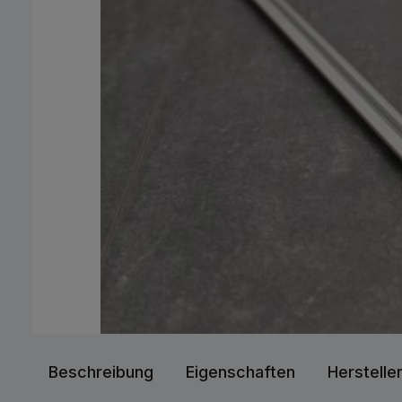
Beschreibung
Eigenschaften
Herstelle