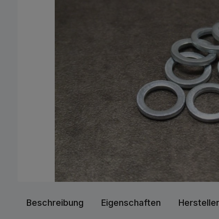
Beschreibung
Eigenschaften
Herstelle