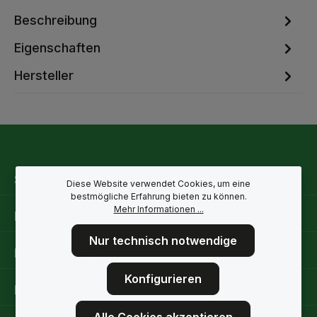
Beschreibung
Eigenschaften
Hersteller
Service-Hotline
Diese Website verwendet Cookies, um eine
bestmögliche Erfahrung bieten zu können.
Mehr Informationen ...
Rechtliche Hinweise
Nur technisch notwendige
Informationen
Konfigurieren
Folge uns