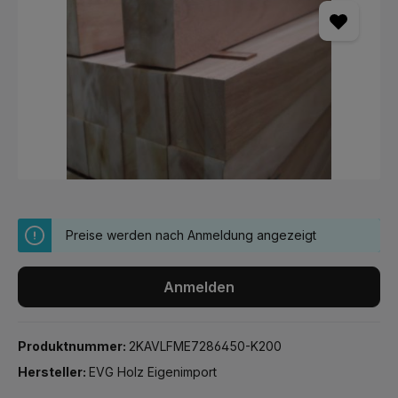
Preise werden nach Anmeldung angezeigt
Anmelden
Produktnummer:
2KAVLFME7286450-K200
Hersteller:
EVG Holz Eigenimport