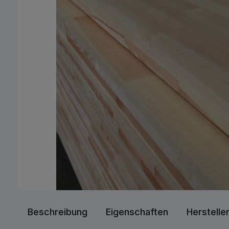
Beschreibung
Eigenschaften
Herstelle