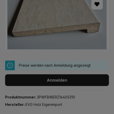
Preise werden nach Anmeldung angezeigt
Anmelden
Produktnummer:
3PWFBWERZ16405310
Hersteller:
EVG Holz Eigenimport