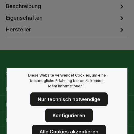
Beschreibung
Eigenschaften
Hersteller
Service-Hotline
Diese Website verwendet Cookies, um eine
bestmögliche Erfahrung bieten zu können.
Mehr Informationen ...
Rechtliche Hinweise
Nur technisch notwendige
Informationen
Konfigurieren
Folge uns
Alle Cookies akzeptieren