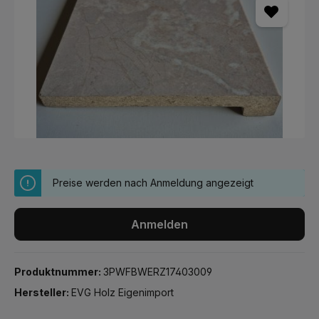
Preise werden nach Anmeldung angezeigt
Anmelden
Produktnummer:
3PWFBWERZ17403009
Hersteller:
EVG Holz Eigenimport