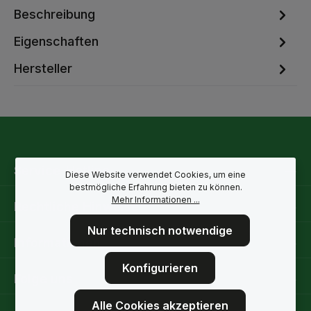
Beschreibung
Eigenschaften
Hersteller
Service-Hotline
Diese Website verwendet Cookies, um eine
bestmögliche Erfahrung bieten zu können.
Mehr Informationen ...
Rechtliche Hinweise
Nur technisch notwendige
Informationen
Konfigurieren
Folge uns
Alle Cookies akzeptieren