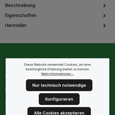
Beschreibung
Eigenschaften
Hersteller
Service-Hotline
Diese Website verwendet Cookies, um eine
bestmögliche Erfahrung bieten zu können.
Mehr Informationen ...
Rechtliche Hinweise
Nur technisch notwendige
Informationen
Konfigurieren
Folge uns
Alle Cookies akzeptieren