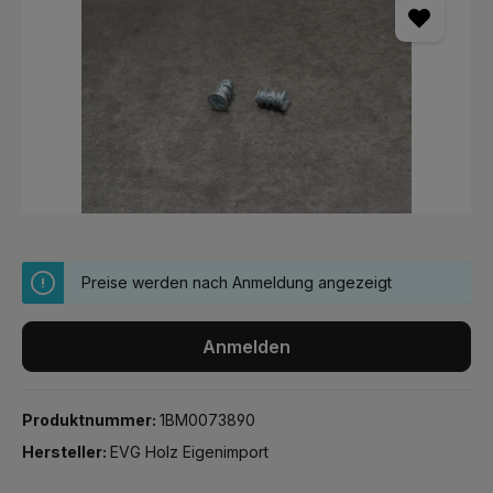
Preise werden nach Anmeldung angezeigt
Anmelden
Produktnummer:
1BM0073890
Hersteller:
EVG Holz Eigenimport