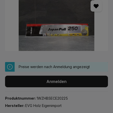
Preise werden nach Anmeldung angezeigt
Anmelden
Produktnummer:
1WZHBSECE20225
Hersteller:
EVG Holz Eigenimport