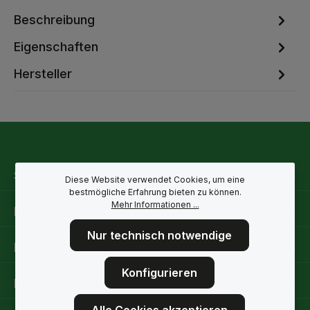
Beschreibung
Eigenschaften
Hersteller
Service-Hotline
Diese Website verwendet Cookies, um eine
bestmögliche Erfahrung bieten zu können.
Mehr Informationen ...
Rechtliche Hinweise
Nur technisch notwendige
Informationen
Konfigurieren
Folge uns