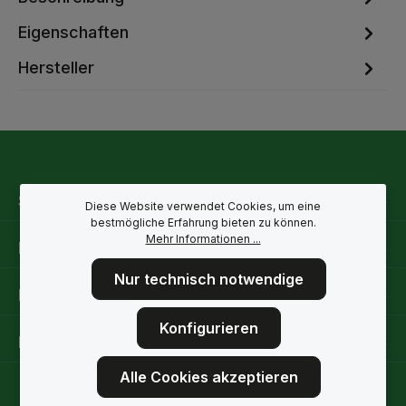
Eigenschaften
Hersteller
Service-Hotline
Diese Website verwendet Cookies, um eine
bestmögliche Erfahrung bieten zu können.
Mehr Informationen ...
Rechtliche Hinweise
Nur technisch notwendige
Informationen
Konfigurieren
Folge uns
Alle Cookies akzeptieren