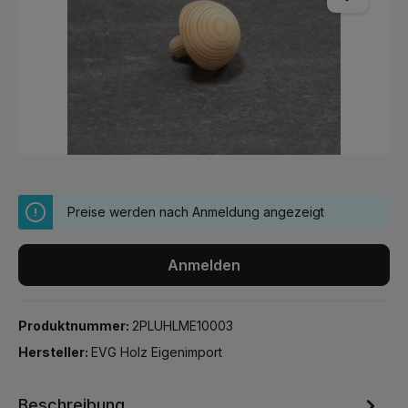
Preise werden nach Anmeldung angezeigt
Anmelden
Produktnummer:
2PLUHLME10003
Hersteller:
EVG Holz Eigenimport
Beschreibung