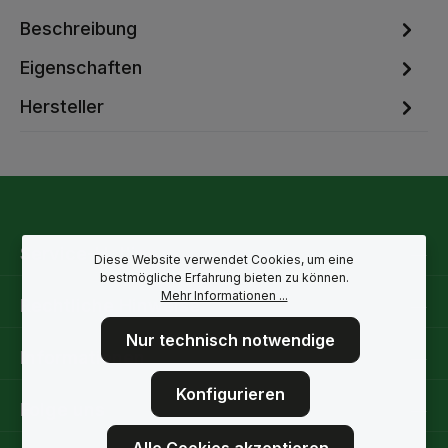
Beschreibung
Eigenschaften
Hersteller
Service-Hotline
Diese Website verwendet Cookies, um eine
bestmögliche Erfahrung bieten zu können.
Mehr Informationen ...
Rechtliche Hinweise
Nur technisch notwendige
Informationen
Konfigurieren
Folge uns