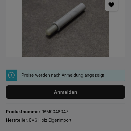
Preise werden nach Anmeldung angezeigt
Anmelden
Produktnummer:
1BM0048047
Hersteller:
EVG Holz Eigenimport