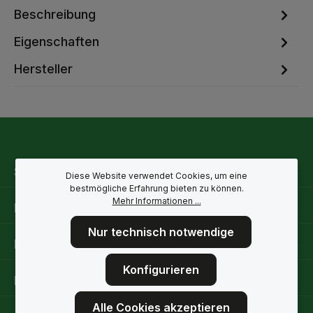
Beschreibung
Eigenschaften
Hersteller
Service-Hotline
Diese Website verwendet Cookies, um eine
bestmögliche Erfahrung bieten zu können.
Mehr Informationen ...
Rechtliche Hinweise
Nur technisch notwendige
Informationen
Konfigurieren
Folge uns
Alle Cookies akzeptieren