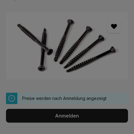
Bildergalerie überspringen
Preise werden nach Anmeldung angezeigt
Anmelden