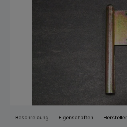
Beschreibung
Eigenschaften
Herstelle