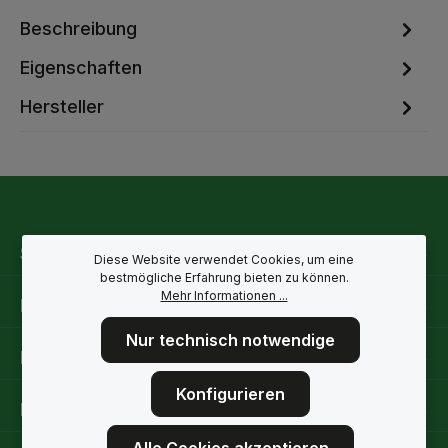
Beschreibung
Eigenschaften
Hersteller
Service-Hotline
Diese Website verwendet Cookies, um eine
bestmögliche Erfahrung bieten zu können.
Mehr Informationen ...
Rechtliche Hinweise
Nur technisch notwendige
Informationen
Konfigurieren
Folge uns