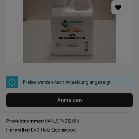
Preise werden nach Anmeldung angezeigt
Anmelden
Produktnummer:
0ANLSPNZ12684
Hersteller:
EVG Holz Eigenimport