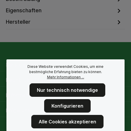
Eigenschaften
Hersteller
Service-Hotline
Diese Website verwendet Cookies, um eine
bestmögliche Erfahrung bieten zu können.
Mehr Informationen ...
Rechtliche Hinweise
Nur technisch notwendige
Informationen
Konfigurieren
Folge uns
Alle Cookies akzeptieren