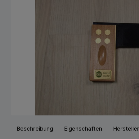
Beschreibung
Eigenschaften
Herstelle