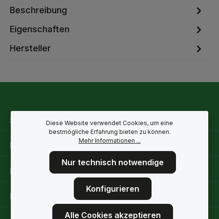
Beschreibung
Eigenschaften
Hersteller
Service-Hotline
Diese Website verwendet Cookies, um eine
bestmögliche Erfahrung bieten zu können.
Mehr Informationen ...
Rechtliche Hinweise
Nur technisch notwendige
Informationen
Konfigurieren
Folge uns
Alle Cookies akzeptieren