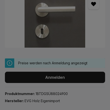
Preise werden nach Anmeldung angezeigt
Anmelden
Produktnummer:
1BTDGSÜ88024900
Hersteller:
EVG Holz Eigenimport