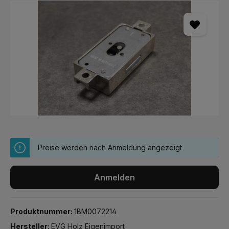
Bildergalerie überspringen
Preise werden nach Anmeldung angezeigt
Anmelden
Produktnummer:
1BM0072214
Hersteller:
EVG Holz Eigenimport