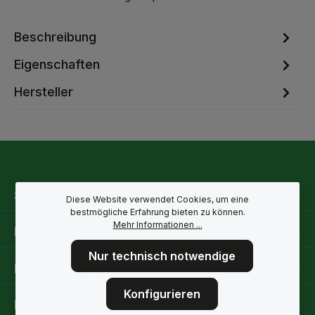
Beschreibung
Eigenschaften
Hersteller
Service-Hotline
Diese Website verwendet Cookies, um eine
bestmögliche Erfahrung bieten zu können.
Mehr Informationen ...
Rechtliche Hinweise
Nur technisch notwendige
Informationen
Konfigurieren
Folge uns