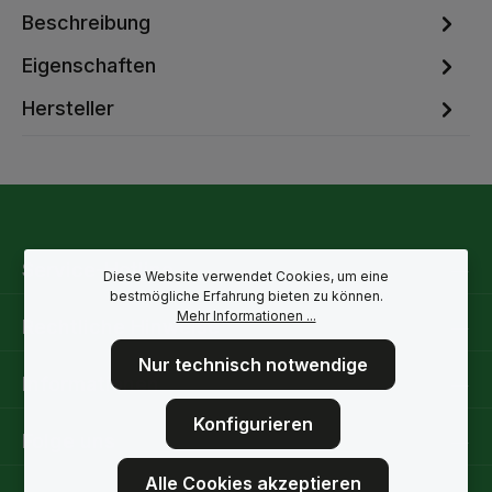
Beschreibung
Eigenschaften
Hersteller
Service-Hotline
Diese Website verwendet Cookies, um eine
bestmögliche Erfahrung bieten zu können.
Mehr Informationen ...
Rechtliche Hinweise
Nur technisch notwendige
Informationen
Konfigurieren
Folge uns
Alle Cookies akzeptieren