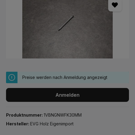
Preise werden nach Anmeldung angezeigt
Anmelden
Produktnummer:
1VBNGNWFK30MM
Hersteller:
EVG Holz Eigenimport