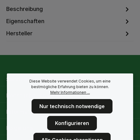
Beschreibung
Eigenschaften
Hersteller
Service-Hotline
Diese Website verwendet Cookies, um eine
bestmögliche Erfahrung bieten zu können.
Mehr Informationen ...
Rechtliche Hinweise
Nur technisch notwendige
Informationen
Konfigurieren
Folge uns