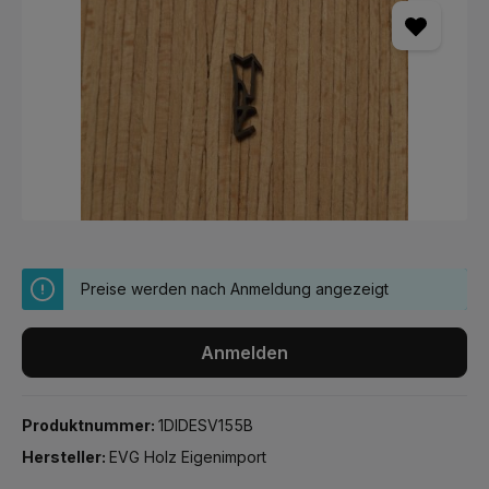
Preise werden nach Anmeldung angezeigt
Anmelden
Produktnummer:
1DIDESV155B
Hersteller:
EVG Holz Eigenimport