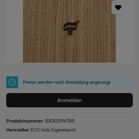
Preise werden nach Anmeldung angezeigt
Anmelden
Produktnummer:
1DIDES3967BR
Hersteller:
EVG Holz Eigenimport