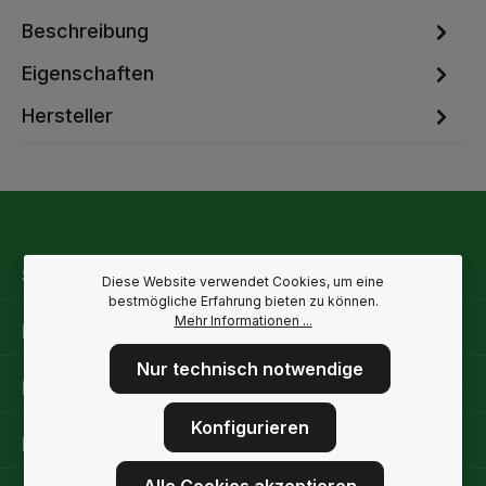
Beschreibung
Eigenschaften
Hersteller
Service-Hotline
Diese Website verwendet Cookies, um eine
bestmögliche Erfahrung bieten zu können.
Mehr Informationen ...
Rechtliche Hinweise
Nur technisch notwendige
Informationen
Konfigurieren
Folge uns