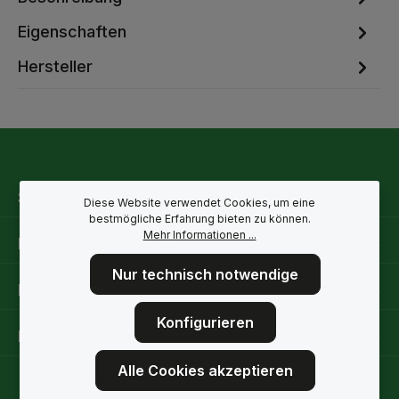
Eigenschaften
Hersteller
Service-Hotline
Diese Website verwendet Cookies, um eine
bestmögliche Erfahrung bieten zu können.
Mehr Informationen ...
Rechtliche Hinweise
Nur technisch notwendige
Informationen
Konfigurieren
Folge uns
Alle Cookies akzeptieren