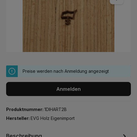
Preise werden nach Anmeldung angezeigt
Anmelden
Produktnummer:
1DIHART2B
Hersteller:
EVG Holz Eigenimport
Beschreibung