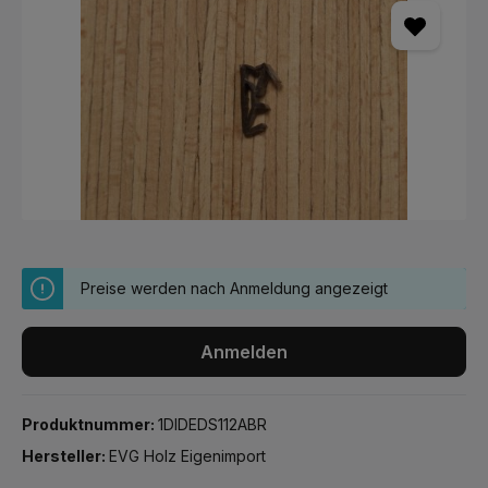
Preise werden nach Anmeldung angezeigt
Anmelden
Produktnummer:
1DIDEDS112ABR
Hersteller:
EVG Holz Eigenimport