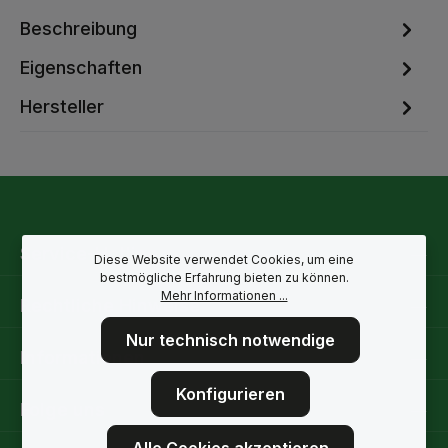
Beschreibung
Eigenschaften
Hersteller
Service-Hotline
Diese Website verwendet Cookies, um eine
bestmögliche Erfahrung bieten zu können.
Mehr Informationen ...
Rechtliche Hinweise
Nur technisch notwendige
Informationen
Konfigurieren
Folge uns