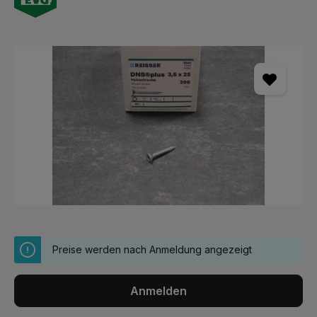
Bildergalerie überspringen
Preise werden nach Anmeldung angezeigt
Anmelden