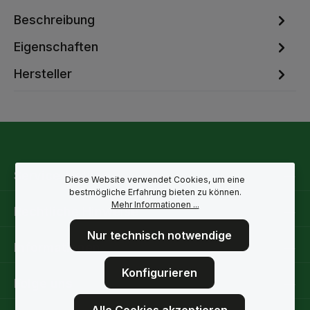
Beschreibung
Eigenschaften
Hersteller
Service-Hotline
Diese Website verwendet Cookies, um eine
bestmögliche Erfahrung bieten zu können.
Mehr Informationen ...
Rechtliche Hinweise
Nur technisch notwendige
Informationen
Konfigurieren
Folge uns