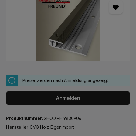
Preise werden nach Anmeldung angezeigt
Anmelden
Produktnummer:
2HODIPF19830906
Hersteller:
EVG Holz Eigenimport