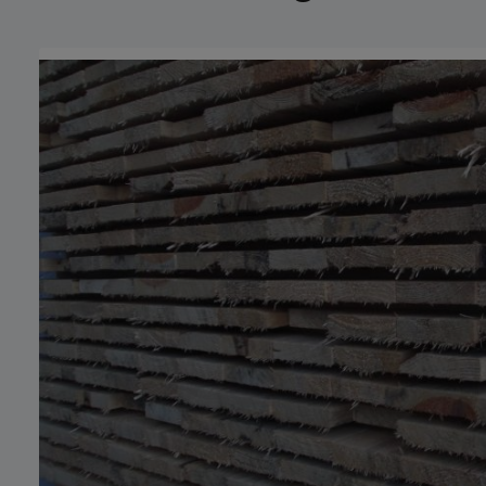
Bildergalerie überspringen