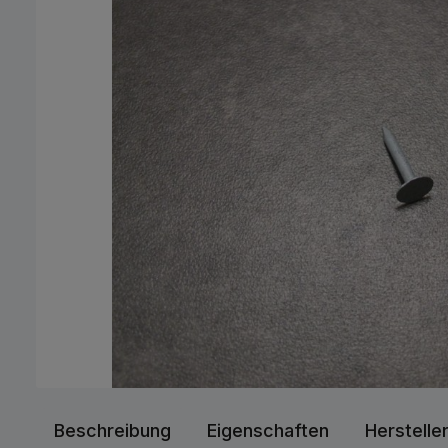
Beschreibung
Eigenschaften
Herstelle