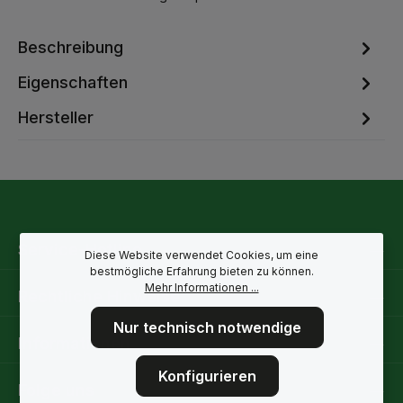
Beschreibung
Eigenschaften
Hersteller
Service-Hotline
Diese Website verwendet Cookies, um eine
bestmögliche Erfahrung bieten zu können.
Mehr Informationen ...
Rechtliche Hinweise
Nur technisch notwendige
Informationen
Konfigurieren
Folge uns