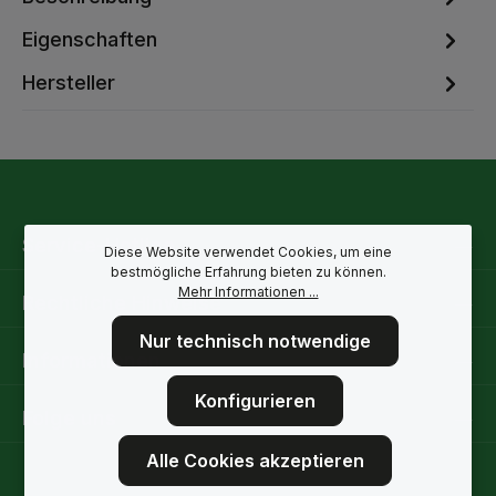
Eigenschaften
Hersteller
Service-Hotline
Diese Website verwendet Cookies, um eine
bestmögliche Erfahrung bieten zu können.
Mehr Informationen ...
Rechtliche Hinweise
Nur technisch notwendige
Informationen
Konfigurieren
Folge uns
Alle Cookies akzeptieren