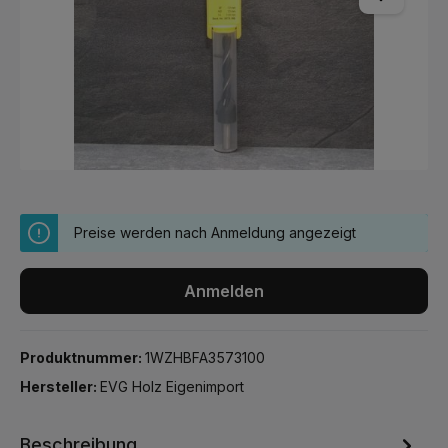
Preise werden nach Anmeldung angezeigt
Anmelden
Produktnummer:
1WZHBFA3573100
Hersteller:
EVG Holz Eigenimport
Beschreibung