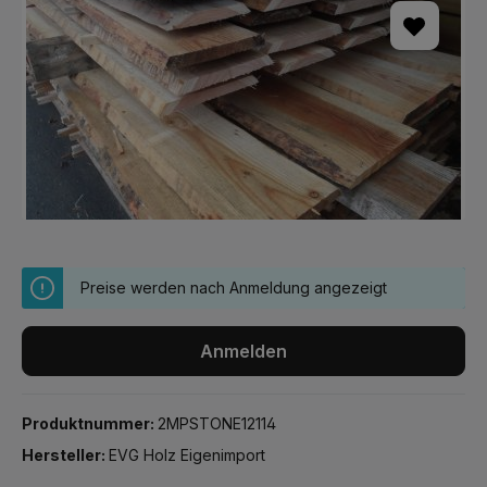
Preise werden nach Anmeldung angezeigt
Anmelden
Produktnummer:
2MPSTONE12114
Hersteller:
EVG Holz Eigenimport