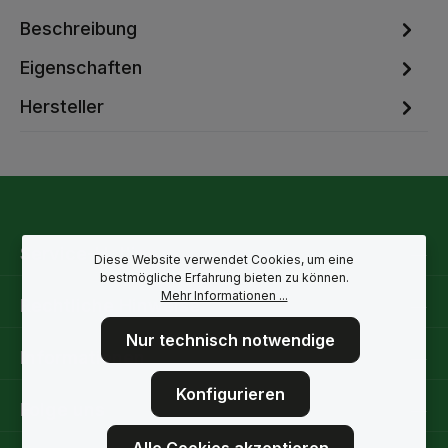
Beschreibung
Eigenschaften
Hersteller
Service-Hotline
Diese Website verwendet Cookies, um eine
bestmögliche Erfahrung bieten zu können.
Mehr Informationen ...
Rechtliche Hinweise
Nur technisch notwendige
Informationen
Konfigurieren
Folge uns