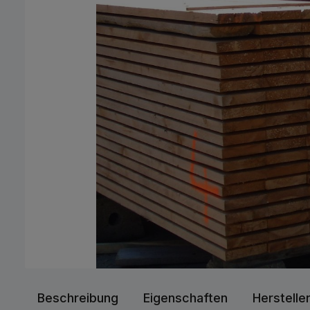
Beschreibung
Eigenschaften
Herstelle