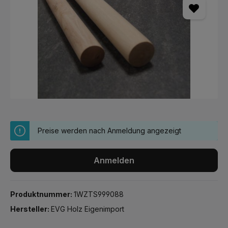
Preise werden nach Anmeldung angezeigt
Anmelden
Produktnummer:
1WZTS999088
Hersteller:
EVG Holz Eigenimport