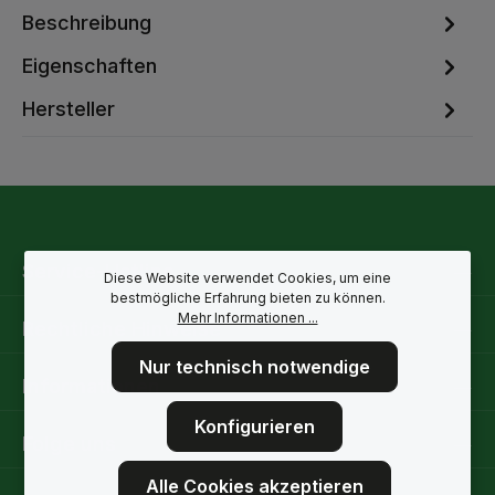
Beschreibung
Eigenschaften
Hersteller
Service-Hotline
Diese Website verwendet Cookies, um eine
bestmögliche Erfahrung bieten zu können.
Mehr Informationen ...
Rechtliche Hinweise
Nur technisch notwendige
Informationen
Konfigurieren
Folge uns
Alle Cookies akzeptieren