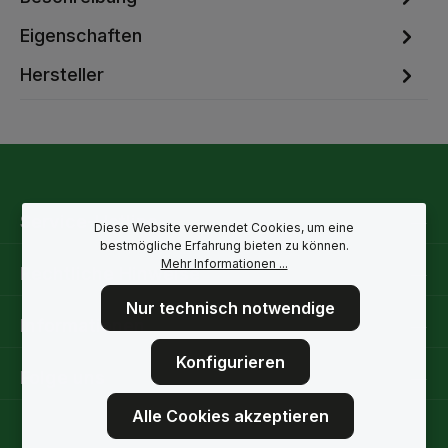
Eigenschaften
Hersteller
Service-Hotline
Diese Website verwendet Cookies, um eine
bestmögliche Erfahrung bieten zu können.
Mehr Informationen ...
Rechtliche Hinweise
Nur technisch notwendige
Informationen
Konfigurieren
Folge uns
Alle Cookies akzeptieren