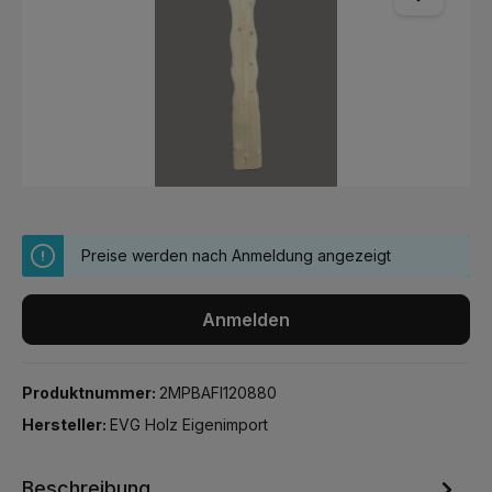
Preise werden nach Anmeldung angezeigt
Anmelden
Produktnummer:
2MPBAFI120880
Hersteller:
EVG Holz Eigenimport
Beschreibung